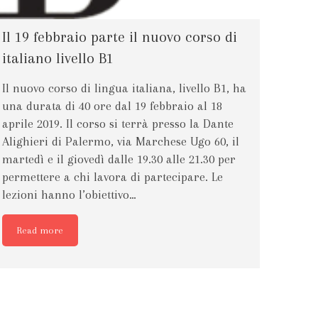
Il 19 febbraio parte il nuovo corso di
italiano livello B1
Il nuovo corso di lingua italiana, livello B1, ha
una durata di 40 ore dal 19 febbraio al 18
aprile 2019. Il corso si terrà presso la Dante
Alighieri di Palermo, via Marchese Ugo 60, il
martedì e il giovedì dalle 19.30 alle 21.30 per
permettere a chi lavora di partecipare. Le
lezioni hanno l’obiettivo…
Read more