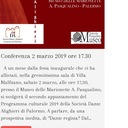
Conferenza 2 marzo 2019 ore 17.30
A un mese dalla festa inaugurale che ci ha
allietati, nella gremitissima sala di Villa
Malfitano, sabato 2 marzo, alle ore 17,30,
presso il Museo delle Marionette A. Pasqualino,
si svolgerà il secondo appuntamento del
Programma culturale 2019 della Società Dante
Alighieri di Palermo. A parlare, da una
prospettiva inedita, di “Dante regista? Dal…