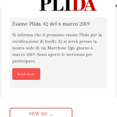
Esame Plida A2 del 6 marzo 2019
Si informa che il prossimo esame Plida per la
certificazione di livello A2 si terrà presso la
nostra sede di via Marchese Ugo giorno 6
marzo 2019. Sono aperte le iscrizioni per
partecipare.
Read more
VIEW ALL ....