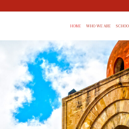
HOME
WHO WE ARE
SCHOOL