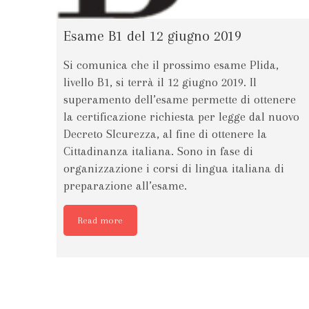
Esame B1 del 12 giugno 2019
Si comunica che il prossimo esame Plida,
livello B1, si terrà il 12 giugno 2019. Il
superamento dell’esame permette di ottenere
la certificazione richiesta per legge dal nuovo
Decreto SIcurezza, al fine di ottenere la
Cittadinanza italiana. Sono in fase di
organizzazione i corsi di lingua italiana di
preparazione all’esame.
Read more