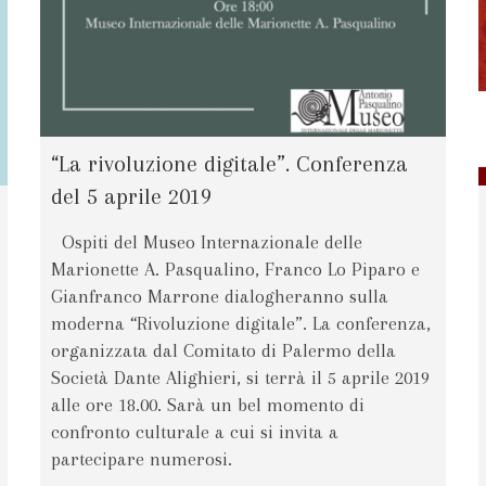
“La rivoluzione digitale”. Conferenza
del 5 aprile 2019
Ospiti del Museo Internazionale delle
Marionette A. Pasqualino, Franco Lo Piparo e
Gianfranco Marrone dialogheranno sulla
moderna “Rivoluzione digitale”. La conferenza,
organizzata dal Comitato di Palermo della
Società Dante Alighieri, si terrà il 5 aprile 2019
alle ore 18.00. Sarà un bel momento di
confronto culturale a cui si invita a
partecipare numerosi.