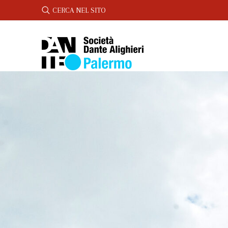
SEARCH:
CERCA NEL SITO