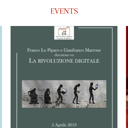
EVENTS