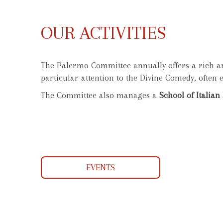
OUR ACTIVITIES
The Palermo Committee annually offers a rich and
particular attention to the Divine Comedy, often 
The Committee also manages a
School of Italia
EVENTS