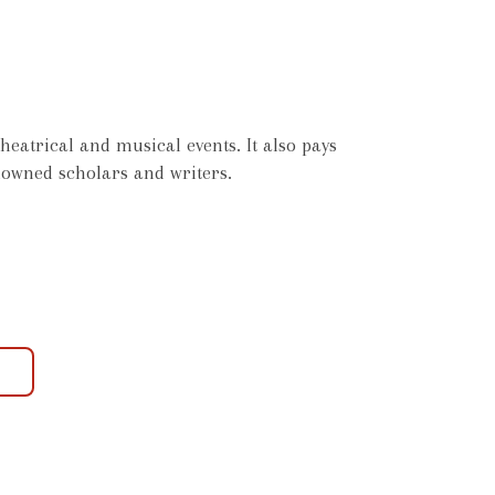
eatrical and musical events. It also pays
enowned scholars and writers.