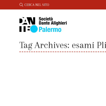
SEARCH:
CERCA NEL SITO
Tag Archives:
esami Pl