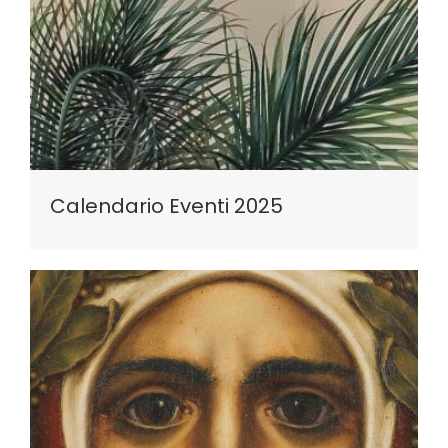
Calendario Eventi 2025