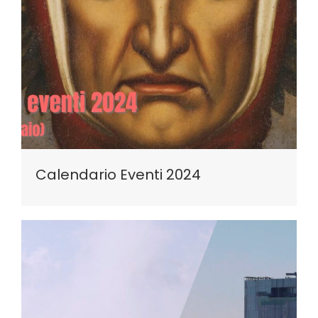
Calendario Eventi 2024