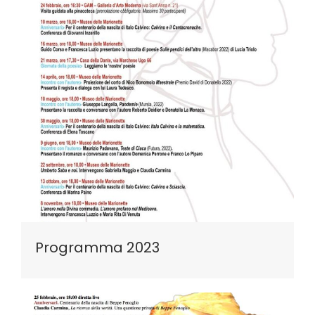
Programma 2023