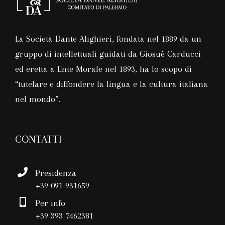
La Società Dante Alighieri, fondata nel 1889 da un
gruppo di intellettuali guidati da Giosuè Carducci
ed eretta a Ente Morale nel 1893, ha lo scopo di
“tutelare e diffondere la lingua e la cultura italiana
nel mondo”.
CONTATTI
Presidenza
+39 091 931659
Per info
+39 393 7462381