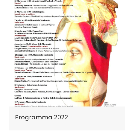
Programma 2022