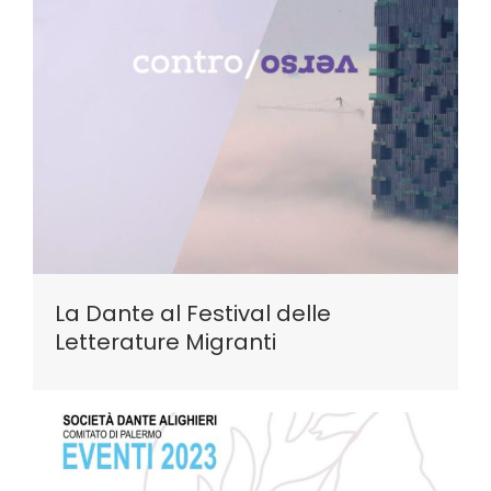
La Dante al Festival delle
Letterature Migranti