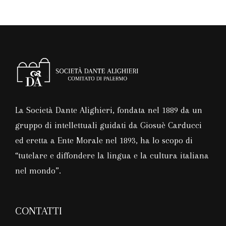
La Società Dante Alighieri, fondata nel 1889 da un
gruppo di intellettuali guidati da Giosuè Carducci
ed eretta a Ente Morale nel 1893, ha lo scopo di
“tutelare e diffondere la lingua e la cultura italiana
nel mondo”.
CONTATTI