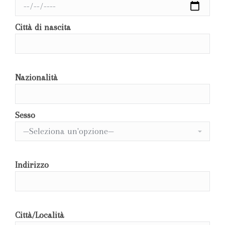
Città di nascita
Nazionalità
Sesso
Indirizzo
Città/Località