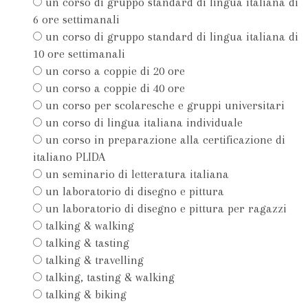
un corso di gruppo standard di lingua italiana di
6 ore settimanali
un corso di gruppo standard di lingua italiana di
10 ore settimanali
un corso a coppie di 20 ore
un corso a coppie di 40 ore
un corso per scolaresche e gruppi universitari
un corso di lingua italiana individuale
un corso in preparazione alla certificazione di
italiano PLIDA
un seminario di letteratura italiana
un laboratorio di disegno e pittura
un laboratorio di disegno e pittura per ragazzi
talking & walking
talking & tasting
talking & travelling
talking, tasting & walking
talking & biking