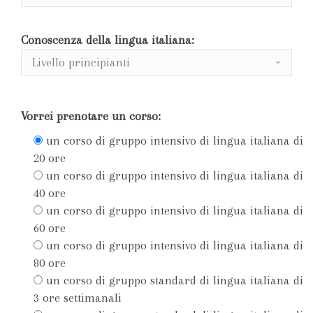
Conoscenza della lingua italiana:
Vorrei prenotare un corso:
un corso di gruppo intensivo di lingua italiana di
20 ore
un corso di gruppo intensivo di lingua italiana di
40 ore
un corso di gruppo intensivo di lingua italiana di
60 ore
un corso di gruppo intensivo di lingua italiana di
80 ore
un corso di gruppo standard di lingua italiana di
3 ore settimanali