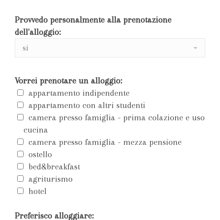
Provvedo personalmente alla prenotazione
dell'alloggio:
Vorrei prenotare un alloggio:
appartamento indipendente
appartamento con altri studenti
camera presso famiglia - prima colazione e uso
cucina
camera presso famiglia - mezza pensione
ostello
bed&breakfast
agriturismo
hotel
Preferisco alloggiare: