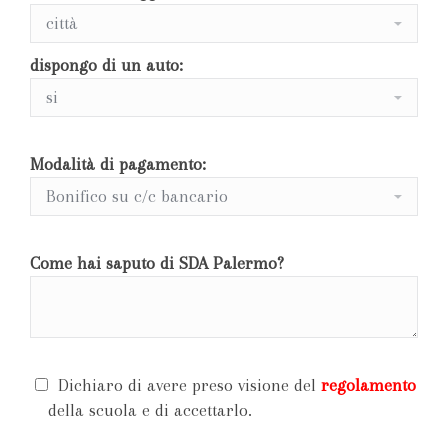
dispongo di un auto:
Modalità di pagamento:
Come hai saputo di SDA Palermo?
Dichiaro di avere preso visione del
regolamento
della scuola e di accettarlo.