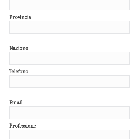
Provincia
Nazione
Telefono
Email
Professione