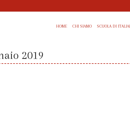
HOME
CHI SIAMO
SCUOLA DI ITALI
naio 2019