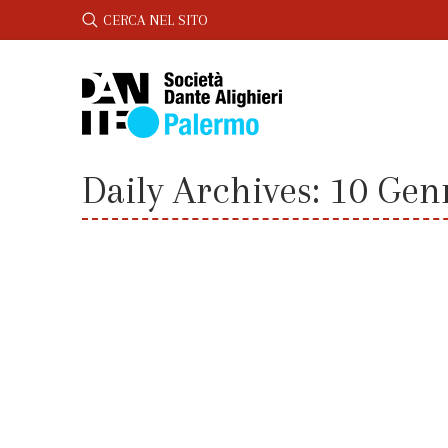
CERCA
CERCA NEL SITO
Daily Archives:
10 Gen